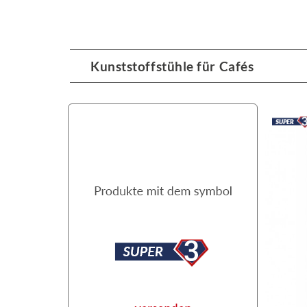
Kunststoffstühle für Cafés