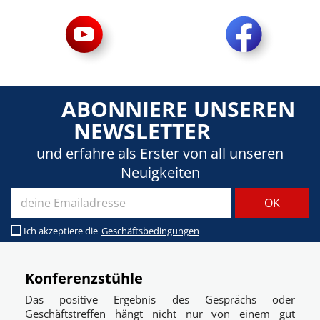
ABONNIERE UNSEREN
NEWSLETTER
und erfahre als Erster von all unseren
Neuigkeiten
Ich akzeptiere die
Geschäftsbedingungen
Konferenzstühle
Das positive Ergebnis des Gesprächs oder
Geschäftstreffen hängt nicht nur von einem gut