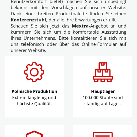
Benutzerkomfort bietet) machen Sie sich unbedingt
bekannt mit den Vorschlägen auf unserer Website.
Dank einer breiten Produktpalette finden Sie einen
Konferenzstuhl
, der alle Ihre Erwartungen erfüllt.
Schauen Sie sich jetzt das
Mextra
-Angebot an und
kümmern Sie sich um die komfortable Ausstattung
Ihres Unternehmens. Bitte kontaktieren Sie sich mit
uns telefonisch oder über das Online-Formular auf
unserer Website.
Polnische Produktion
Hauptlager
Extrem langlebig und
100.000 Stühle sind
höchste Qualität.
ständig auf Lager.