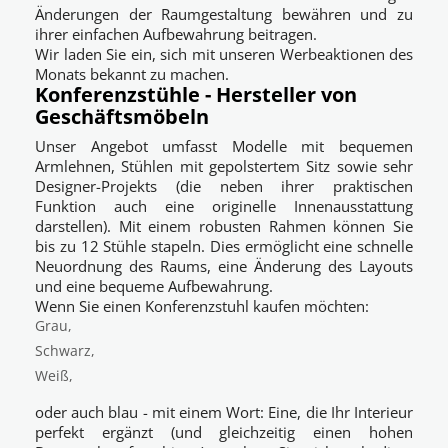
Änderungen der Raumgestaltung bewähren und zu
ihrer einfachen Aufbewahrung beitragen.
Wir laden Sie ein, sich mit unseren Werbeaktionen des
Monats bekannt zu machen.
Konferenzstühle - Hersteller von
Geschäftsmöbeln
Unser Angebot umfasst Modelle mit bequemen
Armlehnen, Stühlen mit gepolstertem Sitz sowie sehr
Designer-Projekts (die neben ihrer praktischen
Funktion auch eine originelle Innenausstattung
darstellen). Mit einem robusten Rahmen können Sie
bis zu 12 Stühle stapeln. Dies ermöglicht eine schnelle
Neuordnung des Raums, eine Änderung des Layouts
und eine bequeme Aufbewahrung.
Wenn Sie einen Konferenzstuhl kaufen möchten:
Grau,
Schwarz,
Weiß,
oder auch blau - mit einem Wort: Eine, die Ihr Interieur
perfekt ergänzt (und gleichzeitig einen hohen