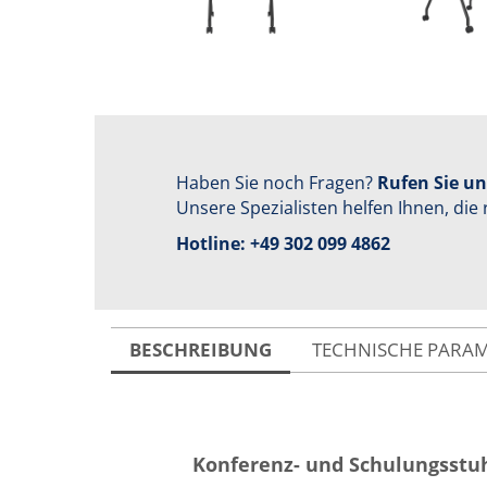
Haben Sie noch Fragen?
Rufen Sie un
Unsere Spezialisten helfen Ihnen, die 
Hotline:
+49 302 099 4862
BESCHREIBUNG
TECHNISCHE PARA
Konferenz- und Schulungsstu