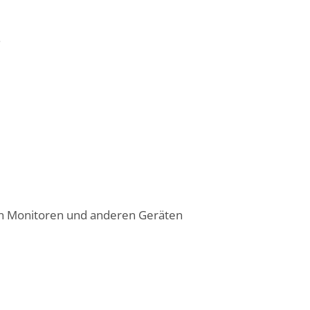
.
on Monitoren und anderen Geräten