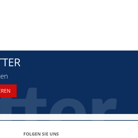
TTER
ten
FOLGEN SIE UNS