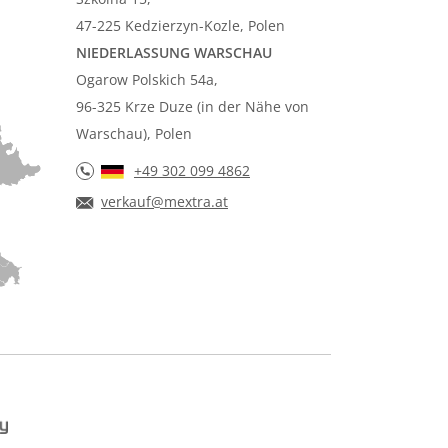
47-225 Kedzierzyn-Kozle, Polen
NIEDERLASSUNG WARSCHAU
Ogarow Polskich 54a,
96-325 Krze Duze (in der Nähe von
Warschau), Polen
+49 302 099 4862
verkauf@mextra.at