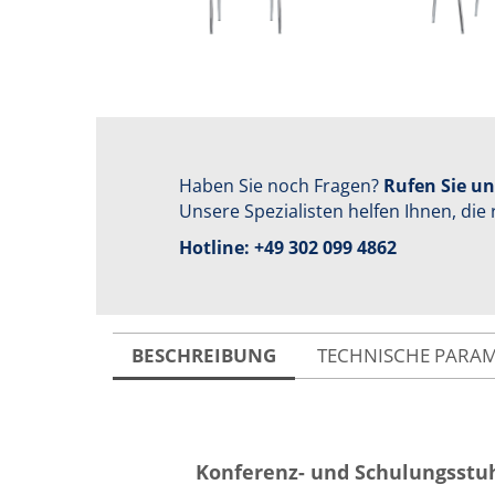
Haben Sie noch Fragen?
Rufen Sie un
Unsere Spezialisten helfen Ihnen, die 
Hotline:
+49 302 099 4862
BESCHREIBUNG
TECHNISCHE PARA
Konferenz- und Schulungsstu