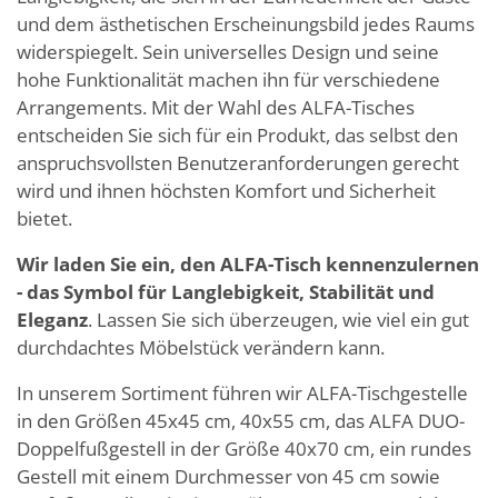
und dem ästhetischen Erscheinungsbild jedes Raums
widerspiegelt. Sein universelles Design und seine
hohe Funktionalität machen ihn für verschiedene
Arrangements. Mit der Wahl des ALFA-Tisches
entscheiden Sie sich für ein Produkt, das selbst den
anspruchsvollsten Benutzeranforderungen gerecht
wird und ihnen höchsten Komfort und Sicherheit
bietet.
Wir laden Sie ein, den ALFA-Tisch kennenzulernen
- das Symbol für Langlebigkeit, Stabilität und
Eleganz
. Lassen Sie sich überzeugen, wie viel ein gut
durchdachtes Möbelstück verändern kann.
In unserem Sortiment führen wir ALFA-Tischgestelle
in den Größen 45x45 cm, 40x55 cm, das ALFA DUO-
Doppelfußgestell in der Größe 40x70 cm, ein rundes
Gestell mit einem Durchmesser von 45 cm sowie