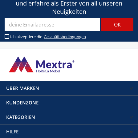
und erfahre als Erster von all unseren
Neuigkeiten
Ich akzeptiere die
Geschäftsbedingungen
ÜBER MARKEN
KUNDENZONE
KATEGORIEN
HILFE