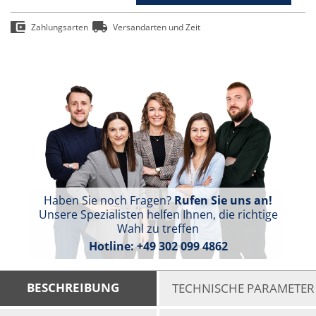
Zahlungsarten
Versandarten und Zeit
Haben Sie noch Fragen?
Rufen Sie uns an!
Unsere Spezialisten helfen Ihnen, die richtige
Wahl zu treffen
Hotline:
+49 302 099 4862
BESCHREIBUNG
TECHNISCHE PARAMETER