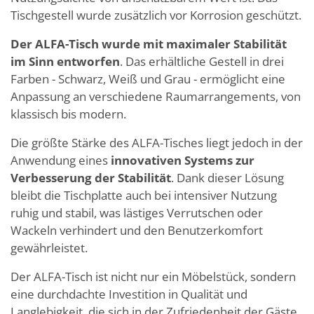
Tischgestell wurde zusätzlich vor Korrosion geschützt.
Der ALFA-Tisch wurde mit maximaler Stabilität
im Sinn entworfen
. Das erhältliche Gestell in drei
Farben - Schwarz, Weiß und Grau - ermöglicht eine
Anpassung an verschiedene Raumarrangements, von
klassisch bis modern.
Die größte Stärke des ALFA-Tisches liegt jedoch in der
Anwendung eines
innovativen Systems zur
Verbesserung der Stabilität
. Dank dieser Lösung
bleibt die Tischplatte auch bei intensiver Nutzung
ruhig und stabil, was lästiges Verrutschen oder
Wackeln verhindert und den Benutzerkomfort
gewährleistet.
Der ALFA-Tisch ist nicht nur ein Möbelstück, sondern
eine durchdachte Investition in Qualität und
Langlebigkeit, die sich in der Zufriedenheit der Gäste