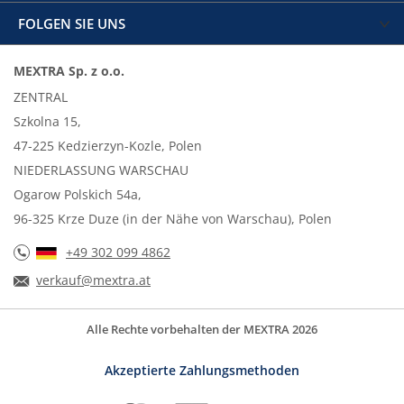
FOLGEN SIE UNS
MEXTRA Sp. z o.o.
ZENTRAL
Szkolna 15,
47-225 Kedzierzyn-Kozle, Polen
NIEDERLASSUNG WARSCHAU
Ogarow Polskich 54a,
96-325 Krze Duze (in der Nähe von Warschau), Polen
+49 302 099 4862
verkauf@mextra.at
Alle Rechte vorbehalten der MEXTRA 2026
Akzeptierte Zahlungsmethoden