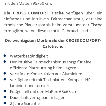
mit den Maßen 95x50 cm.
Die CROSS COMFORT Tische
verfügen über ein
einfaches und intuitives Faltmechanismus, der eine
erhebliche Platzersparnis beim Verstauen der Tische
ermöglicht, wenn diese nicht in Gebrauch sind.
Die wichtigsten Merkmale der CROSS COMFORT-
Cafétische
Wetterbeständigkeit
Der intuitive Faltmechanismus sorgt für eine
effiziente Platznutzung beim Lagern
Verstärkte Konstruktion aus Aluminium
Verfügbarkeit mit Tischplatten: Kompakt-HPL,
laminiert und furniert
Fußgestell mit den Maßen 68x68 cm
Dauerhaft verfügbar im Lager
2 Jahre Garantie