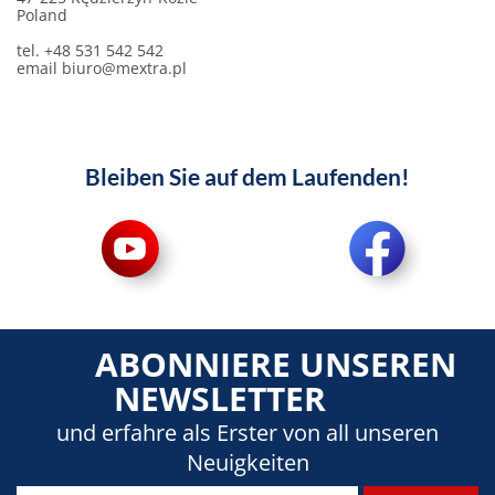
Poland
tel. +48 531 542 542
email
biuro@mextra.pl
Bleiben Sie auf dem Laufenden!
ABONNIERE UNSEREN
NEWSLETTER
und erfahre als Erster von all unseren
Neuigkeiten