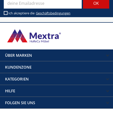
Ich akzeptiere die
Geschäftsbedingungen
ÜBER MARKEN
KUNDENZONE
KATEGORIEN
HILFE
FOLGEN SIE UNS