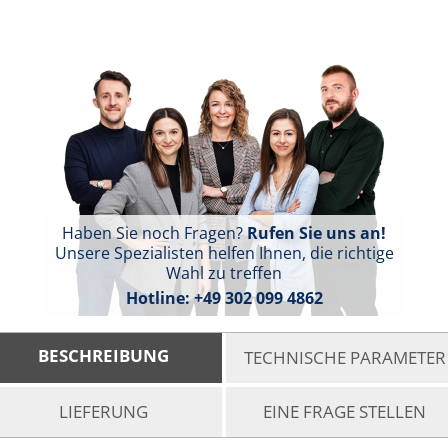
Haben Sie noch Fragen?
Rufen Sie uns an!
Unsere Spezialisten helfen Ihnen, die richtige
Wahl zu treffen
Hotline:
+49 302 099 4862
BESCHREIBUNG
TECHNISCHE PARAMETER
LIEFERUNG
EINE FRAGE STELLEN