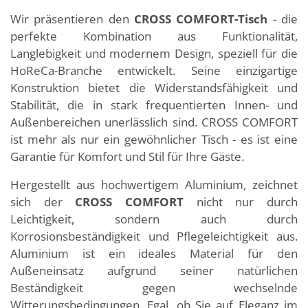
Wir präsentieren den
CROSS COMFORT-Tisch
- die
perfekte Kombination aus Funktionalität,
Langlebigkeit und modernem Design, speziell für die
HoReCa-Branche entwickelt. Seine einzigartige
Konstruktion bietet die Widerstandsfähigkeit und
Stabilität, die in stark frequentierten Innen- und
Außenbereichen unerlässlich sind. CROSS COMFORT
ist mehr als nur ein gewöhnlicher Tisch - es ist eine
Garantie für Komfort und Stil für Ihre Gäste.
Hergestellt aus hochwertigem Aluminium, zeichnet
sich der
CROSS COMFORT
nicht nur durch
Leichtigkeit, sondern auch durch
Korrosionsbeständigkeit und Pflegeleichtigkeit aus.
Aluminium ist ein ideales Material für den
Außeneinsatz aufgrund seiner natürlichen
Beständigkeit gegen wechselnde
Witterungsbedingungen. Egal, ob Sie auf Eleganz im