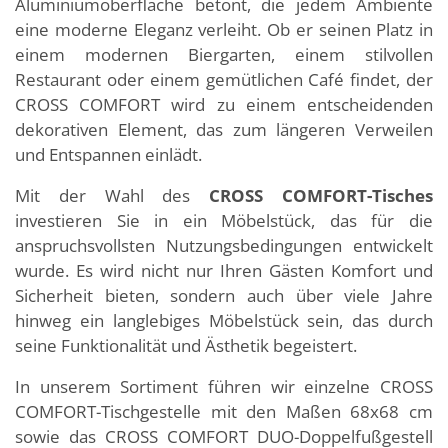
Aluminiumoberfläche betont, die jedem Ambiente
eine moderne Eleganz verleiht. Ob er seinen Platz in
einem modernen Biergarten, einem stilvollen
Restaurant oder einem gemütlichen Café findet, der
CROSS COMFORT wird zu einem entscheidenden
dekorativen Element, das zum längeren Verweilen
und Entspannen einlädt.
Mit der Wahl des
CROSS COMFORT-Tisches
investieren Sie in ein Möbelstück, das für die
anspruchsvollsten Nutzungsbedingungen entwickelt
wurde. Es wird nicht nur Ihren Gästen Komfort und
Sicherheit bieten, sondern auch über viele Jahre
hinweg ein langlebiges Möbelstück sein, das durch
seine Funktionalität und Ästhetik begeistert.
In unserem Sortiment führen wir einzelne CROSS
COMFORT-Tischgestelle mit den Maßen 68x68 cm
sowie das CROSS COMFORT DUO-Doppelfußgestell