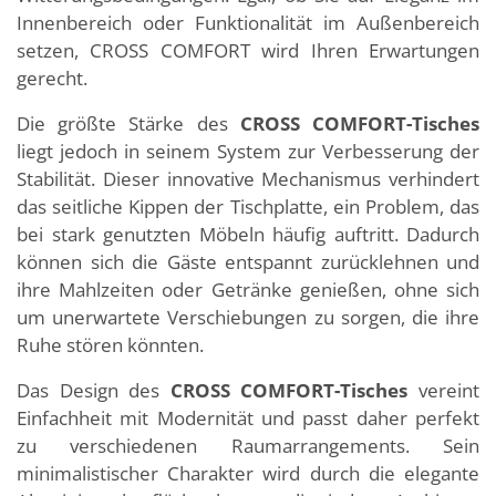
Innenbereich oder Funktionalität im Außenbereich
setzen, CROSS COMFORT wird Ihren Erwartungen
gerecht.
Die größte Stärke des
CROSS COMFORT-Tisches
liegt jedoch in seinem System zur Verbesserung der
Stabilität. Dieser innovative Mechanismus verhindert
das seitliche Kippen der Tischplatte, ein Problem, das
bei stark genutzten Möbeln häufig auftritt. Dadurch
können sich die Gäste entspannt zurücklehnen und
ihre Mahlzeiten oder Getränke genießen, ohne sich
um unerwartete Verschiebungen zu sorgen, die ihre
Ruhe stören könnten.
Das Design des
CROSS COMFORT-Tisches
vereint
Einfachheit mit Modernität und passt daher perfekt
zu verschiedenen Raumarrangements. Sein
minimalistischer Charakter wird durch die elegante