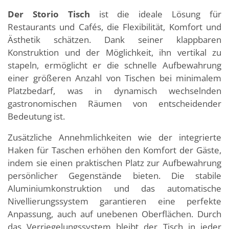
Der Storio Tisch
ist die ideale Lösung für
Restaurants und Cafés, die Flexibilität, Komfort und
Ästhetik schätzen. Dank seiner klappbaren
Konstruktion und der Möglichkeit, ihn vertikal zu
stapeln, ermöglicht er die schnelle Aufbewahrung
einer größeren Anzahl von Tischen bei minimalem
Platzbedarf, was in dynamisch wechselnden
gastronomischen Räumen von entscheidender
Bedeutung ist.
Zusätzliche Annehmlichkeiten wie der integrierte
Haken für Taschen erhöhen den Komfort der Gäste,
indem sie einen praktischen Platz zur Aufbewahrung
persönlicher Gegenstände bieten. Die stabile
Aluminiumkonstruktion und das automatische
Nivellierungssystem garantieren eine perfekte
Anpassung, auch auf unebenen Oberflächen. Durch
das Verriegelungssystem bleibt der Tisch in jeder