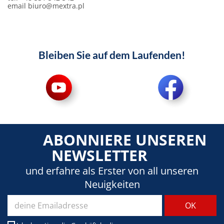
email
biuro@mextra.pl
Bleiben Sie auf dem Laufenden!
ABONNIERE UNSEREN
NEWSLETTER
und erfahre als Erster von all unseren
Neuigkeiten