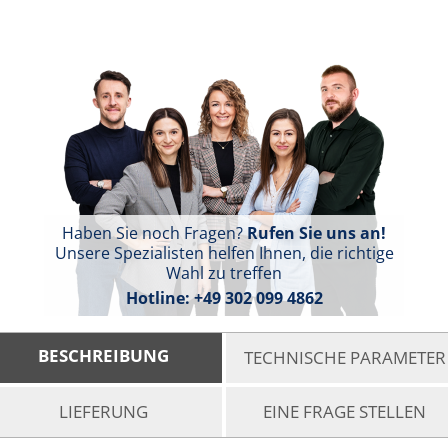
Haben Sie noch Fragen?
Rufen Sie uns an!
Unsere Spezialisten helfen Ihnen, die richtige
Wahl zu treffen
Hotline:
+49 302 099 4862
BESCHREIBUNG
TECHNISCHE PARAMETER
LIEFERUNG
EINE FRAGE STELLEN