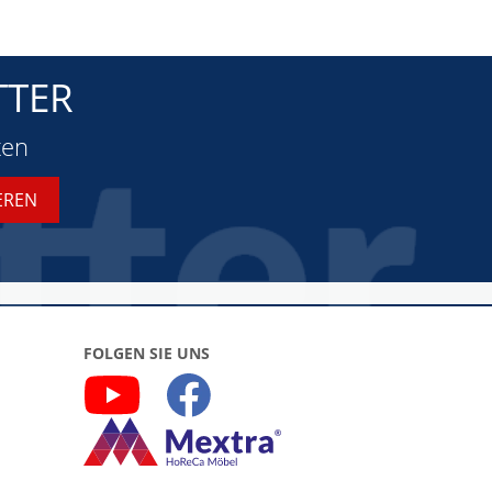
TTER
ten
FOLGEN SIE UNS