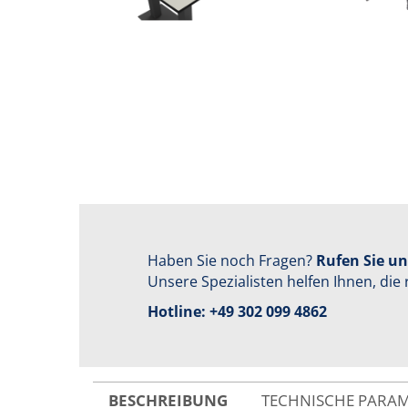
Haben Sie noch Fragen?
Rufen Sie un
Unsere Spezialisten helfen Ihnen, die 
Hotline:
+49 302 099 4862
BESCHREIBUNG
TECHNISCHE PARA