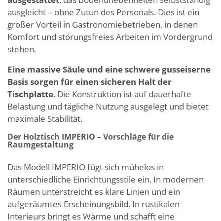
ausgleicht – ohne Zutun des Personals. Dies ist ein
großer Vorteil in Gastronomiebetrieben, in denen
Komfort und störungsfreies Arbeiten im Vordergrund
stehen.
Eine massive Säule und eine schwere gusseiserne
Basis sorgen für einen sicheren Halt der
Tischplatte
. Die Konstruktion ist auf dauerhafte
Belastung und tägliche Nutzung ausgelegt und bietet
maximale Stabilität.
Der Holztisch IMPERIO – Vorschläge für die
Raumgestaltung
Das Modell IMPERIO fügt sich mühelos in
unterschiedliche Einrichtungsstile ein. In modernen
Räumen unterstreicht es klare Linien und ein
aufgeräumtes Erscheinungsbild. In rustikalen
Interieurs bringt es Wärme und schafft eine