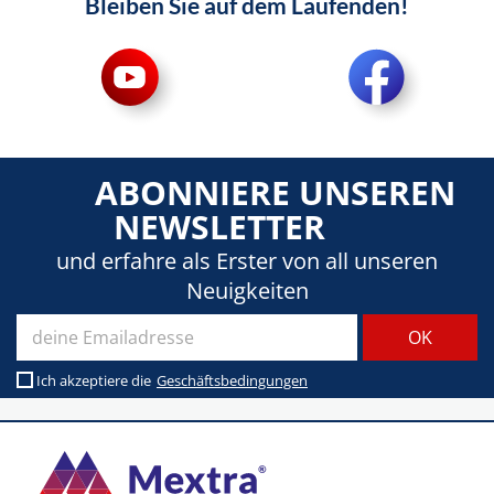
Bleiben Sie auf dem Laufenden!
ABONNIERE UNSEREN
NEWSLETTER
und erfahre als Erster von all unseren
Neuigkeiten
Ich akzeptiere die
Geschäftsbedingungen