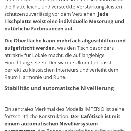
die Platte leicht, und versteckte Verstärkungsleisten
schützen zuverlässig vor dem Verziehen.
Jede
Tischplatte weist eine individuelle Maserung und
natürliche Farbnuancen auf
.
Die Oberfläche kann mehrfach abgeschliffen und
aufgefrischt werden
, was den Tisch besonders
attraktiv für Lokale macht, die auf langlebige
Einrichtung setzen. Der warme Ulmenton passt
perfekt zu klassischen Interieurs und verleiht dem
Raum Harmonie und Ruhe.
Stabilität und automatische Nivellierung
Ein zentrales Merkmal des Modells IMPERIO ist seine
fortschrittliche Konstruktion.
Der Cafétisch ist mit
einem automatischen Nivelliersystem
ausgestattet
, das Bodenunebenheiten selbstständig