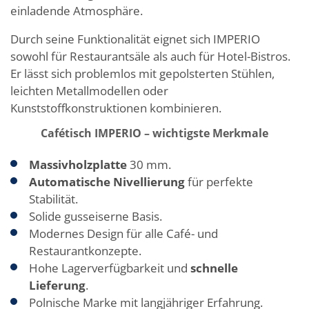
einladende Atmosphäre.
Durch seine Funktionalität eignet sich IMPERIO
sowohl für Restaurantsäle als auch für Hotel-Bistros.
Er lässt sich problemlos mit gepolsterten Stühlen,
leichten Metallmodellen oder
Kunststoffkonstruktionen kombinieren.
Cafétisch IMPERIO – wichtigste Merkmale
Massivholzplatte
30 mm.
Automatische Nivellierung
für perfekte
Stabilität.
Solide gusseiserne Basis.
Modernes Design für alle Café- und
Restaurantkonzepte.
Hohe Lagerverfügbarkeit und
schnelle
Lieferung
.
Polnische Marke mit langjähriger Erfahrung.