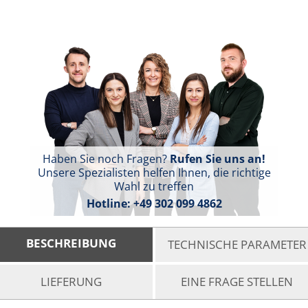
Haben Sie noch Fragen?
Rufen Sie uns an!
Unsere Spezialisten helfen Ihnen, die richtige
Wahl zu treffen
Hotline:
+49 302 099 4862
BESCHREIBUNG
TECHNISCHE PARAMETER
LIEFERUNG
EINE FRAGE STELLEN