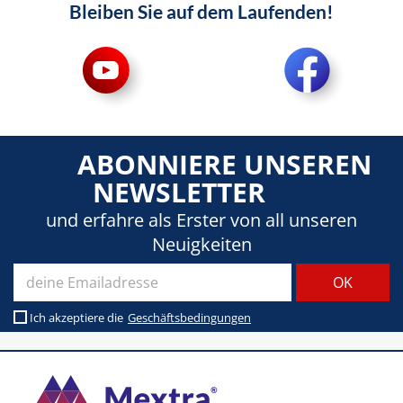
Bleiben Sie auf dem Laufenden!
ABONNIERE UNSEREN
NEWSLETTER
und erfahre als Erster von all unseren
Neuigkeiten
Ich akzeptiere die
Geschäftsbedingungen