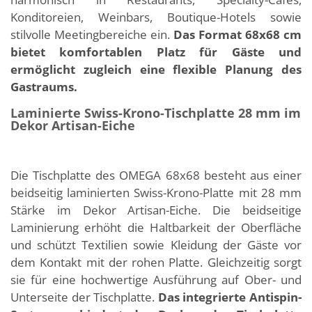
Konditoreien, Weinbars, Boutique-Hotels sowie
stilvolle Meetingbereiche ein.
Das Format 68x68 cm
bietet komfortablen Platz für Gäste und
ermöglicht zugleich eine flexible Planung des
Gastraums.
Laminierte Swiss-Krono-Tischplatte 28 mm im
Dekor Artisan-Eiche
Die Tischplatte des OMEGA 68x68 besteht aus einer
beidseitig laminierten Swiss-Krono-Platte mit 28 mm
Stärke im Dekor Artisan-Eiche. Die beidseitige
Laminierung erhöht die Haltbarkeit der Oberfläche
und schützt Textilien sowie Kleidung der Gäste vor
dem Kontakt mit der rohen Platte. Gleichzeitig sorgt
sie für eine hochwertige Ausführung auf Ober- und
Unterseite der Tischplatte.
Das integrierte Antispin-