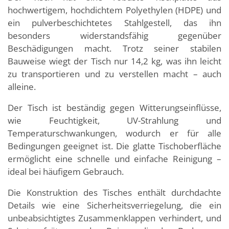
hochwertigem, hochdichtem Polyethylen (HDPE) und
ein pulverbeschichtetes Stahlgestell, das ihn
besonders widerstandsfähig gegenüber
Beschädigungen macht. Trotz seiner stabilen
Bauweise wiegt der Tisch nur 14,2 kg, was ihn leicht
zu transportieren und zu verstellen macht – auch
alleine.
Der Tisch ist beständig gegen Witterungseinflüsse,
wie Feuchtigkeit, UV-Strahlung und
Temperaturschwankungen, wodurch er für alle
Bedingungen geeignet ist. Die glatte Tischoberfläche
ermöglicht eine schnelle und einfache Reinigung –
ideal bei häufigem Gebrauch.
Die Konstruktion des Tisches enthält durchdachte
Details wie eine Sicherheitsverriegelung, die ein
unbeabsichtigtes Zusammenklappen verhindert, und