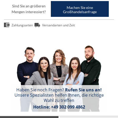
Sind Sie an größeren
Machen Sie eine
Mengen interessiert?
Großhandelsanfrage
Zahlungsarten
Versandarten und Zeit
Haben Sie noch Fragen?
Rufen Sie uns an!
Unsere Spezialisten helfen Ihnen, die richtige
Wahl zu treffen
Hotline:
+49 302 099 4862