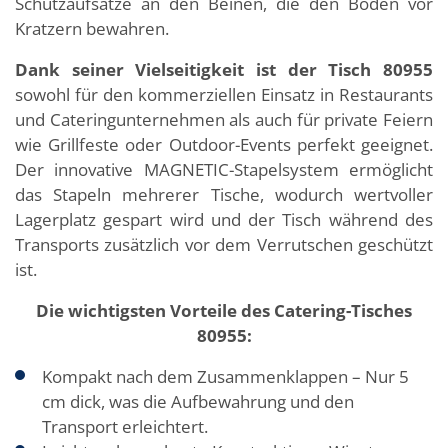
Schutzaufsätze an den Beinen, die den Boden vor
Kratzern bewahren.
Dank seiner Vielseitigkeit ist der Tisch 80955
sowohl für den kommerziellen Einsatz in Restaurants
und Cateringunternehmen als auch für private Feiern
wie Grillfeste oder Outdoor-Events perfekt geeignet.
Der innovative MAGNETIC-Stapelsystem ermöglicht
das Stapeln mehrerer Tische, wodurch wertvoller
Lagerplatz gespart wird und der Tisch während des
Transports zusätzlich vor dem Verrutschen geschützt
ist.
Die wichtigsten Vorteile des Catering-Tisches
80955:
Kompakt nach dem Zusammenklappen – Nur 5
cm dick, was die Aufbewahrung und den
Transport erleichtert.