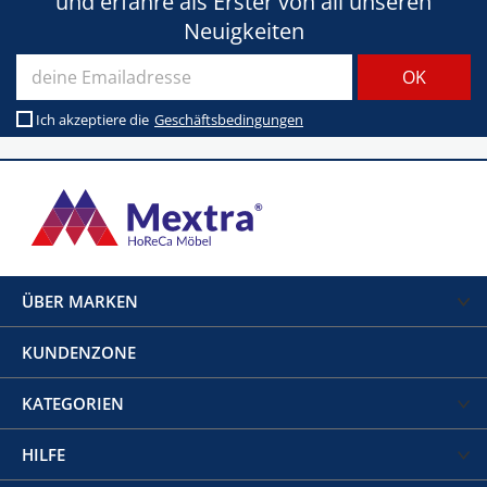
und erfahre als Erster von all unseren
Neuigkeiten
Ich akzeptiere die
Geschäftsbedingungen
ÜBER MARKEN
KUNDENZONE
KATEGORIEN
HILFE