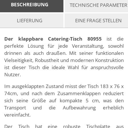
BESCHREIBUNG
TECHNISCHE PARAMETER
LIEFERUNG
EINE FRAGE STELLEN
Der klappbare Catering-Tisch 80955
ist die
perfekte Lösung für jede Veranstaltung, sowohl
drinnen als auch draußen. Mit seiner funktionalen
Vielseitigkeit, Robustheit und modernen Konstruktion
ist dieser Tisch die ideale Wahl für anspruchsvolle
Nutzer.
Im ausgeklappten Zustand misst der Tisch 183 x 76 x
74cm, und nach dem Zusammenklappen reduziert
sich seine Größe auf kompakte 5 cm, was den
Transport und die Aufbewahrung erheblich
vereinfacht.
Der Tisch hat eine robuste Tischplatte aus