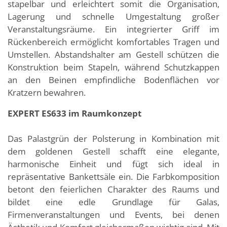
stapelbar
und erleichtert somit die Organisation,
Lagerung und schnelle Umgestaltung großer
Veranstaltungsräume. Ein integrierter Griff im
Rückenbereich ermöglicht komfortables Tragen und
Umstellen. Abstandshalter am Gestell schützen die
Konstruktion beim Stapeln, während Schutzkappen
an den Beinen empfindliche Bodenflächen vor
Kratzern bewahren.
EXPERT ES633 im Raumkonzept
Das Palastgrün der Polsterung in Kombination mit
dem goldenen Gestell schafft eine elegante,
harmonische Einheit
und fügt sich ideal in
repräsentative Bankettsäle ein. Die Farbkomposition
betont den feierlichen Charakter des Raums und
bildet eine edle Grundlage für Galas,
Firmenveranstaltungen und Events, bei denen