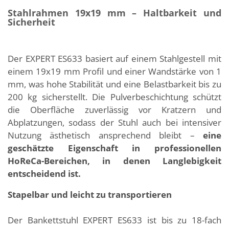
Stahlrahmen 19x19 mm – Haltbarkeit und
Sicherheit
Der EXPERT ES633 basiert auf einem Stahlgestell mit
einem 19x19 mm Profil und einer Wandstärke von 1
mm, was hohe Stabilität und eine Belastbarkeit bis zu
200 kg sicherstellt. Die Pulverbeschichtung schützt
die Oberfläche zuverlässig vor Kratzern und
Abplatzungen, sodass der Stuhl auch bei intensiver
Nutzung ästhetisch ansprechend bleibt –
eine
geschätzte Eigenschaft in professionellen
HoReCa-Bereichen, in denen Langlebigkeit
entscheidend ist.
Stapelbar und leicht zu transportieren
Der Bankettstuhl EXPERT ES633 ist bis zu 18-fach