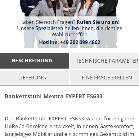
Haben Sie noch Fragen?
Rufen Sie uns an!
Unsere Spezialisten helfen Ihnen, die richtige
Wahl zu treffen
Hotline:
+49 302 099 4862
BESCHREIBUNG
TECHNISCHE PARAMETER
LIEFERUNG
EINE FRAGE STELLEN
Bankettstuhl Mextra EXPERT ES633
Der Bankettstuhl EXPERT ES633 wurde für elegante
HoReCa-Bereiche entwickelt, in denen Gästekomfort,
langlebiges Mobiliar und ein stimmiges Gesamtbild im