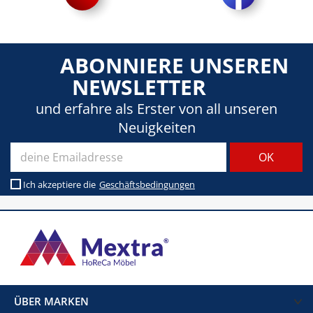
ABONNIERE UNSEREN
NEWSLETTER
und erfahre als Erster von all unseren
Neuigkeiten
Ich akzeptiere die
Geschäftsbedingungen
ÜBER MARKEN