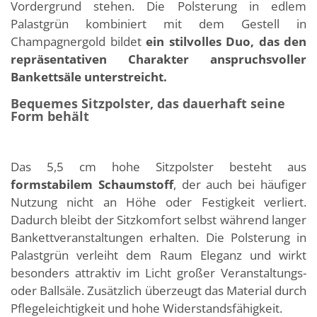
Vordergrund stehen. Die Polsterung in edlem
Palastgrün kombiniert mit dem Gestell in
Champagnergold bildet
ein stilvolles Duo, das den
repräsentativen Charakter anspruchsvoller
Bankettsäle unterstreicht.
Bequemes Sitzpolster, das dauerhaft seine
Form behält
Das 5,5 cm hohe Sitzpolster besteht aus
formstabilem Schaumstoff
, der auch bei häufiger
Nutzung nicht an Höhe oder Festigkeit verliert.
Dadurch bleibt der Sitzkomfort selbst während langer
Bankettveranstaltungen erhalten. Die Polsterung in
Palastgrün verleiht dem Raum Eleganz und wirkt
besonders attraktiv im Licht großer Veranstaltungs-
oder Ballsäle. Zusätzlich überzeugt das Material durch
Pflegeleichtigkeit und hohe Widerstandsfähigkeit.