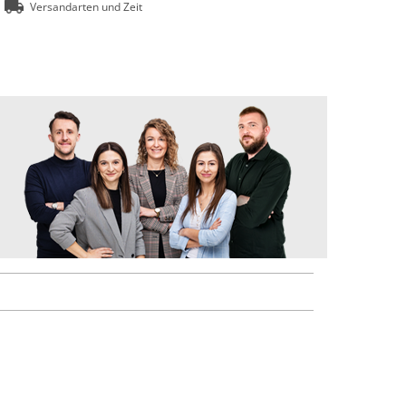
Versandarten und Zeit