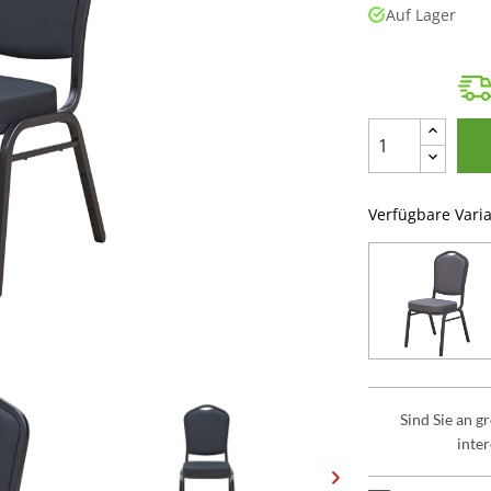
Auf Lager
Verfügbare Vari
Sind Sie an 
inter