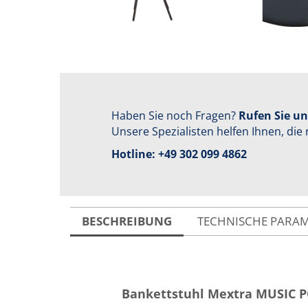
Haben Sie noch Fragen?
Rufen Sie un
Unsere Spezialisten helfen Ihnen, die 
Hotline:
+49 302 099 4862
BESCHREIBUNG
TECHNISCHE PARA
Bankettstuhl Mextra MUSIC 