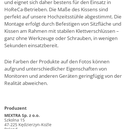
und eignet sich daher bestens für den Einsatz in
HoReCa-Betrieben. Die Maße des Kissens sind
perfekt auf unsere Hochzeitsstühle abgestimmt. Die
Montage erfolgt durch Befestigen von Sitzfläche und
Kissen am Rahmen mit stabilen Klettverschlüssen –
ganz ohne Werkzeuge oder Schrauben, in wenigen
Sekunden einsatzbereit.
Die Farben der Produkte auf den Fotos können
aufgrund unterschiedlicher Eigenschaften von
Monitoren und anderen Geräten geringfügig von der
Realität abweichen.
Produzent
MEXTRA Sp. z o.o.
Szkolna 15
47-225 Kędzierzyn-Koźle