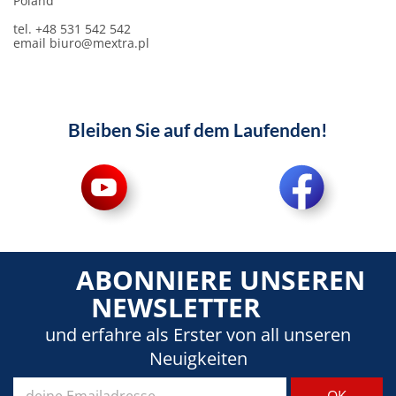
Poland
tel. +48 531 542 542
email
biuro@mextra.pl
Bleiben Sie auf dem Laufenden!
ABONNIERE UNSEREN
NEWSLETTER
und erfahre als Erster von all unseren
Neuigkeiten