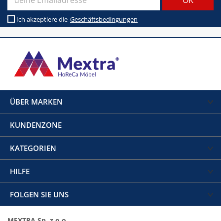
Ich akzeptiere die
Geschäftsbedingungen
ÜBER MARKEN
KUNDENZONE
KATEGORIEN
HILFE
FOLGEN SIE UNS
MEXTRA Sp. z o.o.