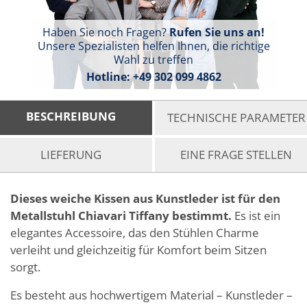
Haben Sie noch Fragen?
Rufen Sie uns an!
Unsere Spezialisten helfen Ihnen, die richtige
Wahl zu treffen
Hotline:
+49 302 099 4862
BESCHREIBUNG
TECHNISCHE PARAMETER
LIEFERUNG
EINE FRAGE STELLEN
Dieses weiche Kissen aus Kunstleder ist für den
Metallstuhl Chiavari Tiffany bestimmt.
Es ist ein
elegantes Accessoire, das den Stühlen Charme
verleiht und gleichzeitig für Komfort beim Sitzen
sorgt.
Es besteht aus hochwertigem Material – Kunstleder –