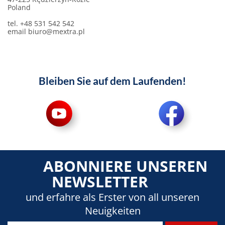
Poland
tel. +48 531 542 542
email
biuro@mextra.pl
Bleiben Sie auf dem Laufenden!
ABONNIERE UNSEREN
NEWSLETTER
und erfahre als Erster von all unseren
Neuigkeiten