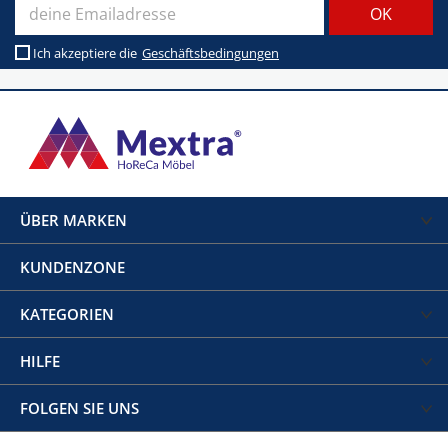
Ich akzeptiere die
Geschäftsbedingungen
ÜBER MARKEN
KUNDENZONE
KATEGORIEN
HILFE
FOLGEN SIE UNS