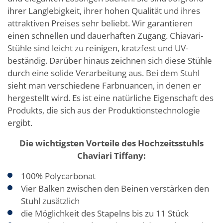
ihrer Langlebigkeit, ihrer hohen Qualität und ihres
attraktiven Preises sehr beliebt. Wir garantieren
einen schnellen und dauerhaften Zugang. Chiavari-
Stühle sind leicht zu reinigen, kratzfest und UV-
beständig. Darüber hinaus zeichnen sich diese Stühle
durch eine solide Verarbeitung aus. Bei dem Stuhl
sieht man verschiedene Farbnuancen, in denen er
hergestellt wird. Es ist eine natürliche Eigenschaft des
Produkts, die sich aus der Produktionstechnologie
ergibt.
Die wichtigsten Vorteile des Hochzeitsstuhls
Chaviari Tiffany:
100% Polycarbonat
Vier Balken zwischen den Beinen verstärken den
Stuhl zusätzlich
die Möglichkeit des Stapelns bis zu 11 Stück