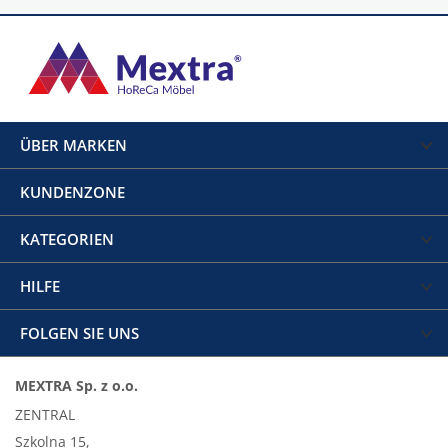
ÜBER MARKEN
KUNDENZONE
KATEGORIEN
HILFE
FOLGEN SIE UNS
MEXTRA Sp. z o.o.
ZENTRAL
Szkolna 15,