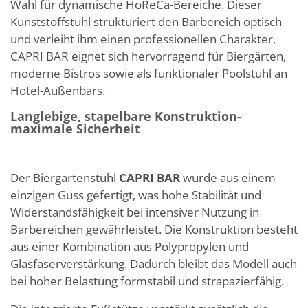
Wahl für dynamische HoReCa-Bereiche. Dieser
Kunststoffstuhl strukturiert den Barbereich optisch
und verleiht ihm einen professionellen Charakter.
CAPRI BAR eignet sich hervorragend für Biergärten,
moderne Bistros sowie als funktionaler Poolstuhl an
Hotel-Außenbars.
Langlebige, stapelbare Konstruktion-
maximale Sicherheit
Der Biergartenstuhl
CAPRI BAR
wurde aus einem
einzigen Guss gefertigt, was hohe Stabilität und
Widerstandsfähigkeit bei intensiver Nutzung in
Barbereichen gewährleistet. Die Konstruktion besteht
aus einer Kombination aus Polypropylen und
Glasfaserverstärkung. Dadurch bleibt das Modell auch
bei hoher Belastung formstabil und strapazierfähig.