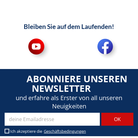
Bleiben Sie auf dem Laufenden!
ABONNIERE UNSEREN
NEWSLETTER
und erfahre als Erster von all unseren
Neuigkeiten
Ich akzeptiere die
Geschäftsbedingungen