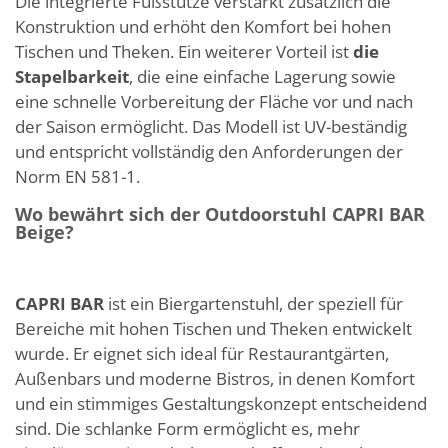
Die integrierte Fußstütze verstärkt zusätzlich die
Konstruktion und erhöht den Komfort bei hohen
Tischen und Theken. Ein weiterer Vorteil ist
die
Stapelbarkeit
, die eine einfache Lagerung sowie
eine schnelle Vorbereitung der Fläche vor und nach
der Saison ermöglicht. Das Modell ist UV-beständig
und entspricht vollständig den Anforderungen der
Norm EN 581-1.
Wo bewährt sich der Outdoorstuhl CAPRI BAR
Beige?
CAPRI BAR
ist ein Biergartenstuhl, der speziell für
Bereiche mit hohen Tischen und Theken entwickelt
wurde. Er eignet sich ideal für Restaurantgärten,
Außenbars und moderne Bistros, in denen Komfort
und ein stimmiges Gestaltungskonzept entscheidend
sind. Die schlanke Form ermöglicht es, mehr