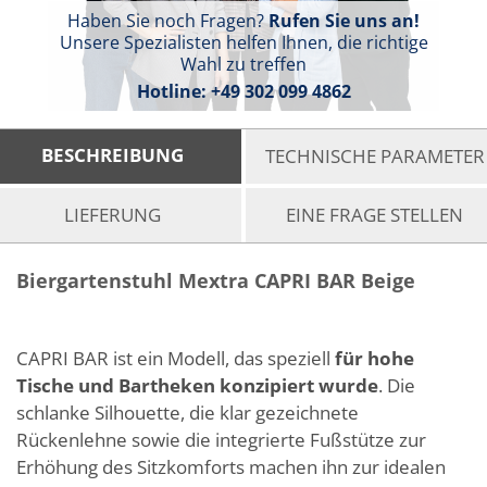
Haben Sie noch Fragen?
Rufen Sie uns an!
Unsere Spezialisten helfen Ihnen, die richtige
Wahl zu treffen
Hotline:
+49 302 099 4862
BESCHREIBUNG
TECHNISCHE PARAMETER
LIEFERUNG
EINE FRAGE STELLEN
Biergartenstuhl Mextra CAPRI BAR Beige
CAPRI BAR ist ein Modell, das speziell
für hohe
Tische und Bartheken konzipiert wurde
. Die
schlanke Silhouette, die klar gezeichnete
Rückenlehne sowie die integrierte Fußstütze zur
Erhöhung des Sitzkomforts machen ihn zur idealen