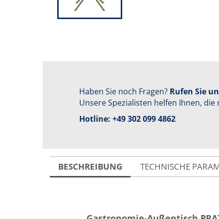
Haben Sie noch Fragen?
Rufen Sie un
Unsere Spezialisten helfen Ihnen, die 
Hotline:
+49 302 099 4862
BESCHREIBUNG
TECHNISCHE PARA
Gastronomie-Außentisch PRA