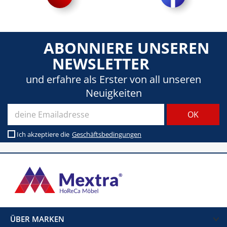
ABONNIERE UNSEREN
NEWSLETTER
und erfahre als Erster von all unseren
Neuigkeiten
Ich akzeptiere die
Geschäftsbedingungen
ÜBER MARKEN