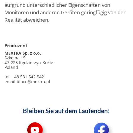
aufgrund unterschiedlicher Eigenschaften von
Monitoren und anderen Geräten geringfügig von der
Realität abweichen.
Produzent
MEXTRA Sp. z o.o.
Szkolna 15
47-225 Kędzierzyn-Koźle
Poland
tel. +48 531 542 542
email
biuro@mextra.pl
Bleiben Sie auf dem Laufenden!