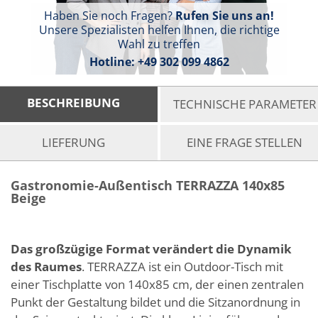
Haben Sie noch Fragen?
Rufen Sie uns an!
Unsere Spezialisten helfen Ihnen, die richtige
Wahl zu treffen
Hotline:
+49 302 099 4862
BESCHREIBUNG
TECHNISCHE PARAMETER
LIEFERUNG
EINE FRAGE STELLEN
Gastronomie-Außentisch TERRAZZA 140x85
Beige
Das großzügige Format verändert die Dynamik
des Raumes
. TERRAZZA ist ein Outdoor-Tisch mit
einer Tischplatte von 140x85 cm, der einen zentralen
Punkt der Gestaltung bildet und die Sitzanordnung in