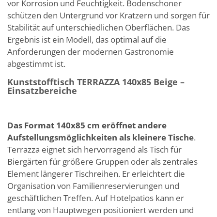
vor Korrosion und Feuchtigkeit. Bodenschoner
schützen den Untergrund vor Kratzern und sorgen für
Stabilität auf unterschiedlichen Oberflächen. Das
Ergebnis ist ein Modell, das optimal auf die
Anforderungen der modernen Gastronomie
abgestimmt ist.
Kunststofftisch TERRAZZA 140x85 Beige –
Einsatzbereiche
Das Format 140x85 cm eröffnet andere
Aufstellungsmöglichkeiten als kleinere Tische
.
Terrazza eignet sich hervorragend als Tisch für
Biergärten für größere Gruppen oder als zentrales
Element längerer Tischreihen. Er erleichtert die
Organisation von Familienreservierungen und
geschäftlichen Treffen. Auf Hotelpatios kann er
entlang von Hauptwegen positioniert werden und