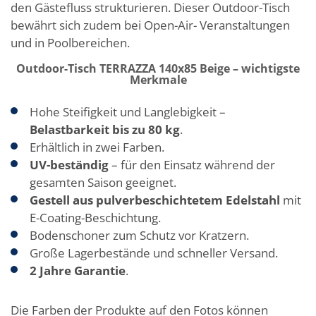
den Gästefluss strukturieren. Dieser Outdoor-Tisch
bewährt sich zudem bei Open-Air- Veranstaltungen
und in Poolbereichen.
Outdoor-Tisch TERRAZZA 140x85 Beige – wichtigste
Merkmale
Hohe Steifigkeit und Langlebigkeit –
Belastbarkeit bis zu 80 kg
.
Erhältlich in zwei Farben.
UV-beständig
– für den Einsatz während der
gesamten Saison geeignet.
Gestell aus pulverbeschichtetem Edelstahl
mit
E-Coating-Beschichtung.
Bodenschoner zum Schutz vor Kratzern.
Große Lagerbestände und schneller Versand.
2 Jahre Garantie
.
Die Farben der Produkte auf den Fotos können