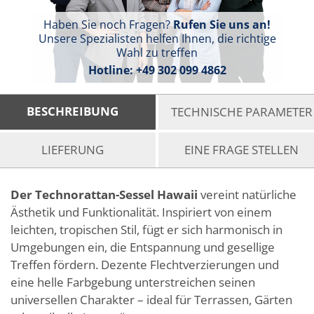
Haben Sie noch Fragen?
Rufen Sie uns an!
Unsere Spezialisten helfen Ihnen, die richtige
Wahl zu treffen
Hotline:
+49 302 099 4862
BESCHREIBUNG
TECHNISCHE PARAMETER
LIEFERUNG
EINE FRAGE STELLEN
Der Technorattan-Sessel Hawaii
vereint natürliche
Ästhetik und Funktionalität. Inspiriert von einem
leichten, tropischen Stil, fügt er sich harmonisch in
Umgebungen ein, die Entspannung und gesellige
Treffen fördern. Dezente Flechtverzierungen und
eine helle Farbgebung unterstreichen seinen
universellen Charakter – ideal für Terrassen, Gärten