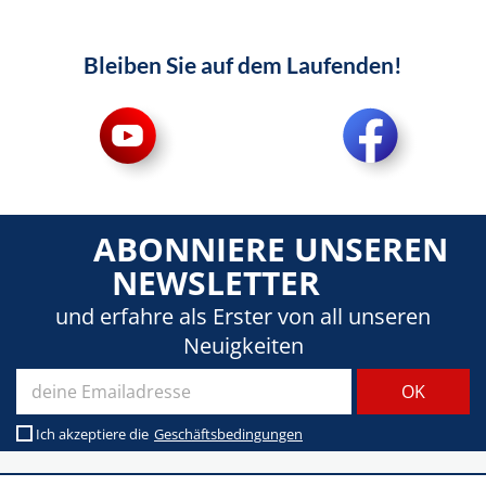
Bleiben Sie auf dem Laufenden!
ABONNIERE UNSEREN
NEWSLETTER
und erfahre als Erster von all unseren
Neuigkeiten
Ich akzeptiere die
Geschäftsbedingungen