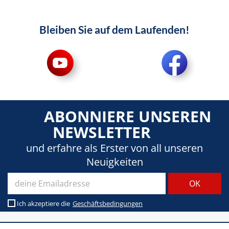
Bleiben Sie auf dem Laufenden!
ABONNIERE UNSEREN
NEWSLETTER
und erfahre als Erster von all unseren
Neuigkeiten
Ich akzeptiere die
Geschäftsbedingungen