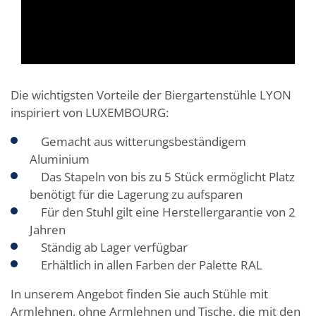
Die wichtigsten Vorteile der Biergartenstühle LYON
inspiriert von LUXEMBOURG:
Gemacht aus witterungsbeständigem
Aluminium
Das Stapeln von bis zu 5 Stück ermöglicht Platz
benötigt für die Lagerung zu aufsparen
Für den Stuhl gilt eine Herstellergarantie von 2
Jahren
Ständig ab Lager verfügbar
Erhältlich in allen Farben der Palette RAL
In unserem Angebot finden Sie auch Stühle mit
Armlehnen, ohne Armlehnen und Tische, die mit den