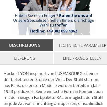
Haben Sie noch Fragen?
Rufen Sie uns an!
Unsere Spezialisten helfen Ihnen, die richtige
Wahl zu treffen
Hotline:
+49 302 099 4862
BESCHREIBUNG
TECHNISCHE PARAMETER
LIEFERUNG
EINE FRAGE STELLEN
Hocker LYON inspiriert von LUXEMBOURG ist einer
der beliebtesten Stühle der Welt. Der Stuhl stammt
aus Paris, die ersten Modelle wurden bereits im Jahr
1923 produziert. Seine einfache Form in Kombination
mit der riesigen Farbpalette RAL ermöglicht den Stuhl
an jede Art von Einrichtung anzupassen, einschließlich