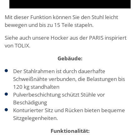
Mit dieser Funktion können Sie den Stuhl leicht
bewegen und bis zu 15 Teile stapeln.
Siehe auch unsere Hocker aus der PARIS inspiriert
von TOLIX.
Gebäude:
Der Stahlrahmen ist durch dauerhafte
Schweißnähte verbunden, die Belastungen bis
120 kg standhalten
Pulverbeschichtung schützt Stühle vor
Beschädigung
Konturierter Sitz und Rücken bieten bequeme
Sitzgelegenheiten.
Funktionalität: