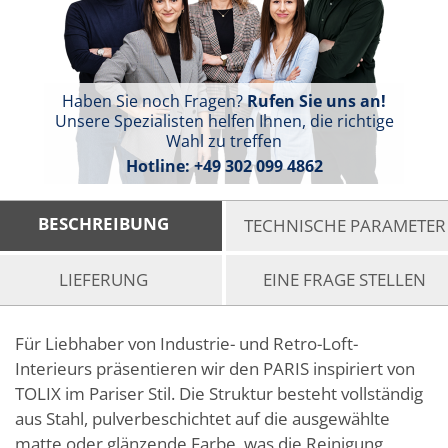
Haben Sie noch Fragen?
Rufen Sie uns an!
Unsere Spezialisten helfen Ihnen, die richtige
Wahl zu treffen
Hotline:
+49 302 099 4862
BESCHREIBUNG
TECHNISCHE PARAMETER
LIEFERUNG
EINE FRAGE STELLEN
Für Liebhaber von Industrie- und Retro-Loft-
Interieurs präsentieren wir den PARIS inspiriert von
TOLIX im Pariser Stil. Die Struktur besteht vollständig
aus Stahl, pulverbeschichtet auf die ausgewählte
matte oder glänzende Farbe, was die Reinigung