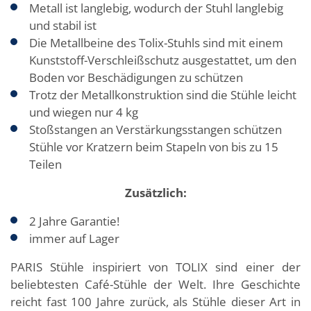
Metall ist langlebig, wodurch der Stuhl langlebig
und stabil ist
Die Metallbeine des Tolix-Stuhls sind mit einem
Kunststoff-Verschleißschutz ausgestattet, um den
Boden vor Beschädigungen zu schützen
Trotz der Metallkonstruktion sind die Stühle leicht
und wiegen nur 4 kg
Stoßstangen an Verstärkungsstangen schützen
Stühle vor Kratzern beim Stapeln von bis zu 15
Teilen
Zusätzlich:
2 Jahre Garantie!
immer auf Lager
PARIS Stühle inspiriert von TOLIX sind einer der
beliebtesten Café-Stühle der Welt. Ihre Geschichte
reicht fast 100 Jahre zurück, als Stühle dieser Art in