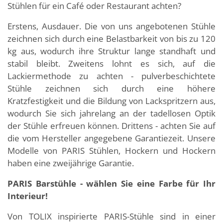
Stühlen für ein Café oder Restaurant achten?
Erstens, Ausdauer. Die von uns angebotenen Stühle
zeichnen sich durch eine Belastbarkeit von bis zu 120
kg aus, wodurch ihre Struktur lange standhaft und
stabil bleibt. Zweitens lohnt es sich, auf die
Lackiermethode zu achten - pulverbeschichtete
Stühle zeichnen sich durch eine höhere
Kratzfestigkeit und die Bildung von Lackspritzern aus,
wodurch Sie sich jahrelang an der tadellosen Optik
der Stühle erfreuen können. Drittens - achten Sie auf
die vom Hersteller angegebene Garantiezeit. Unsere
Modelle von PARIS Stühlen, Hockern und Hockern
haben eine zweijährige Garantie.
PARIS Barstühle - wählen Sie eine Farbe für Ihr
Interieur!
Von TOLIX inspirierte PARIS-Stühle sind in einer