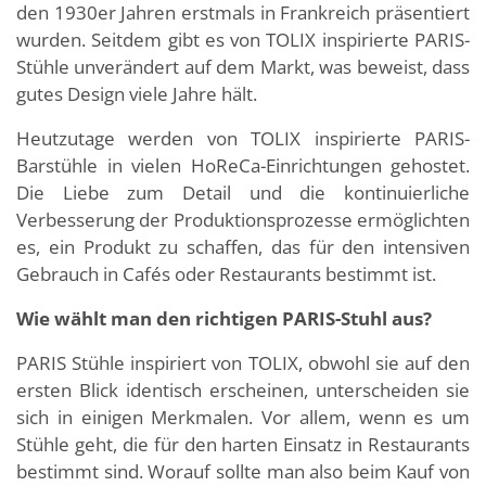
den 1930er Jahren erstmals in Frankreich präsentiert
wurden. Seitdem gibt es von TOLIX inspirierte PARIS-
Stühle unverändert auf dem Markt, was beweist, dass
gutes Design viele Jahre hält.
Heutzutage werden von TOLIX inspirierte PARIS-
Barstühle in vielen HoReCa-Einrichtungen gehostet.
Die Liebe zum Detail und die kontinuierliche
Verbesserung der Produktionsprozesse ermöglichten
es, ein Produkt zu schaffen, das für den intensiven
Gebrauch in Cafés oder Restaurants bestimmt ist.
Wie wählt man den richtigen PARIS-Stuhl aus?
PARIS Stühle inspiriert von TOLIX, obwohl sie auf den
ersten Blick identisch erscheinen, unterscheiden sie
sich in einigen Merkmalen. Vor allem, wenn es um
Stühle geht, die für den harten Einsatz in Restaurants
bestimmt sind. Worauf sollte man also beim Kauf von