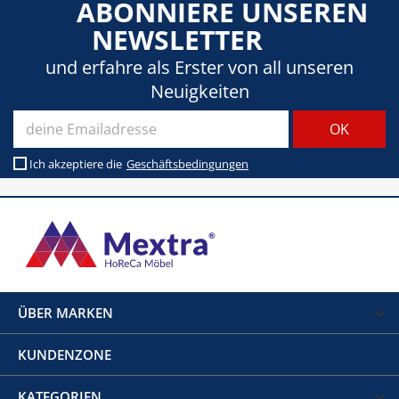
ABONNIERE UNSEREN
NEWSLETTER
und erfahre als Erster von all unseren
Neuigkeiten
Ich akzeptiere die
Geschäftsbedingungen
ÜBER MARKEN
KUNDENZONE
KATEGORIEN