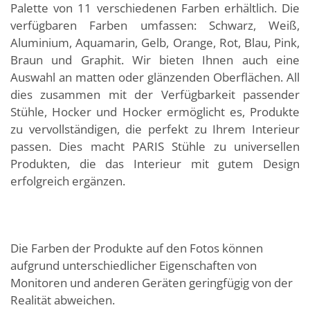
Palette von 11 verschiedenen Farben erhältlich. Die
verfügbaren Farben umfassen: Schwarz, Weiß,
Aluminium, Aquamarin, Gelb, Orange, Rot, Blau, Pink,
Braun und Graphit. Wir bieten Ihnen auch eine
Auswahl an matten oder glänzenden Oberflächen. All
dies zusammen mit der Verfügbarkeit passender
Stühle, Hocker und Hocker ermöglicht es, Produkte
zu vervollständigen, die perfekt zu Ihrem Interieur
passen. Dies macht PARIS Stühle zu universellen
Produkten, die das Interieur mit gutem Design
erfolgreich ergänzen.
Die Farben der Produkte auf den Fotos können
aufgrund unterschiedlicher Eigenschaften von
Monitoren und anderen Geräten geringfügig von der
Realität abweichen.