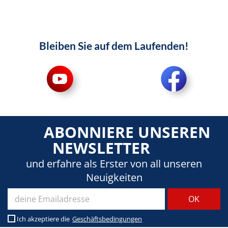
Bleiben Sie auf dem Laufenden!
ABONNIERE UNSEREN
NEWSLETTER
und erfahre als Erster von all unseren
Neuigkeiten
Ich akzeptiere die
Geschäftsbedingungen