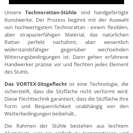
Unsere
Technorattan-Stühle
sind handgefertigte
Kunstwerke. Der Prozess beginnt mit der Auswahl
von hochwertigstem Technorattan - einem flexiblen,
aber strapazierfähigen Material, das natürlichen
Rattan perfekt nachahmt, aber wesentlich
widerstandsfähiger gegenüber wechselnden
Witterungsbedingungen ist. Dann gehen erfahrene
Handwerker präzise vor und flechten jedes Element
des Stuhls.
Das VORTEX-Sitzgeflecht
ist eine Technologie, die
sicherstellt, dass die Sitzfläche nicht verformt wird.
Diese Flechttechnik garantiert, dass die Sitzfläche ihre
Form und Bequemlichkeit unabhängig von den
Wetterbedingungen beibehält..
Die Rahmen der Stühle bestehen aus leichtem