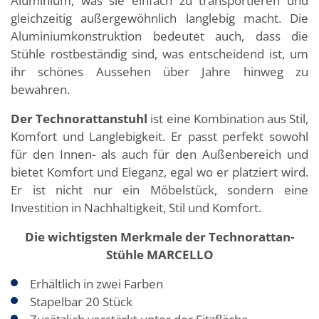
Aluminium, was sie einfach zu transportieren und
gleichzeitig außergewöhnlich langlebig macht. Die
Aluminiumkonstruktion bedeutet auch, dass die
Stühle rostbeständig sind, was entscheidend ist, um
ihr schönes Aussehen über Jahre hinweg zu
bewahren.
Der Technorattanstuhl
ist eine Kombination aus Stil,
Komfort und Langlebigkeit. Er passt perfekt sowohl
für den Innen- als auch für den Außenbereich und
bietet Komfort und Eleganz, egal wo er platziert wird.
Er ist nicht nur ein Möbelstück, sondern eine
Investition in Nachhaltigkeit, Stil und Komfort.
Die wichtigsten Merkmale der Technorattan-
Stühle MARCELLO
Erhältlich in zwei Farben
Stapelbar 20 Stück