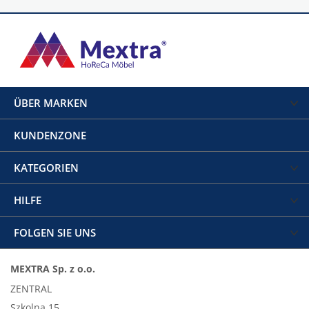
ÜBER MARKEN
KUNDENZONE
KATEGORIEN
HILFE
FOLGEN SIE UNS
MEXTRA Sp. z o.o.
ZENTRAL
Szkolna 15,