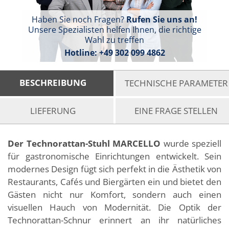
Haben Sie noch Fragen?
Rufen Sie uns an!
Unsere Spezialisten helfen Ihnen, die richtige
Wahl zu treffen
Hotline:
+49 302 099 4862
BESCHREIBUNG
TECHNISCHE PARAMETER
LIEFERUNG
EINE FRAGE STELLEN
Der Technorattan-Stuhl MARCELLO
wurde speziell
für gastronomische Einrichtungen entwickelt. Sein
modernes Design fügt sich perfekt in die Ästhetik von
Restaurants, Cafés und Biergärten ein und bietet den
Gästen nicht nur Komfort, sondern auch einen
visuellen Hauch von Modernität. Die Optik der
Technorattan-Schnur erinnert an ihr natürliches