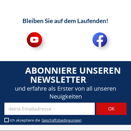
Bleiben Sie auf dem Laufenden!
ABONNIERE UNSEREN
NEWSLETTER
und erfahre als Erster von all unseren
Neuigkeiten
Ich akzeptiere die
Geschäftsbedingungen