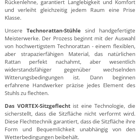
Rückenlehne, garantiert Langlebigkeit und Komfort
und verleiht gleichzeitig jedem Raum eine Prise
Klasse.
Unsere
Technorattan-Stühle
sind handgefertigte
Meisterwerke. Der Prozess beginnt mit der Auswahl
von hochwertigstem Technorattan - einem flexiblen,
aber strapazierfähigen Material, das natürlichen
Rattan perfekt nachahmt, aber wesentlich
widerstandsfähiger gegenüber wechselnden
Witterungsbedingungen ist. Dann beginnen
erfahrene Handwerker präzise jedes Element des
Stuhls zu flechten.
Das
VORTEX-Sitzgeflecht
ist eine Technologie, die
sicherstellt, dass die Sitzfläche nicht verformt wird.
Diese Flechttechnik garantiert, dass die Sitzfläche ihre
Form und Bequemlichkeit unabhängig von den
Wetterbedingungen beibehält.