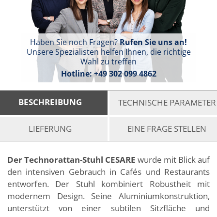
Haben Sie noch Fragen?
Rufen Sie uns an!
Unsere Spezialisten helfen Ihnen, die richtige
Wahl zu treffen
Hotline:
+49 302 099 4862
BESCHREIBUNG
TECHNISCHE PARAMETER
LIEFERUNG
EINE FRAGE STELLEN
Der Technorattan-Stuhl CESARE
wurde mit Blick auf
den intensiven Gebrauch in Cafés und Restaurants
entworfen. Der Stuhl kombiniert Robustheit mit
modernem Design. Seine Aluminiumkonstruktion,
unterstützt von einer subtilen Sitzfläche und