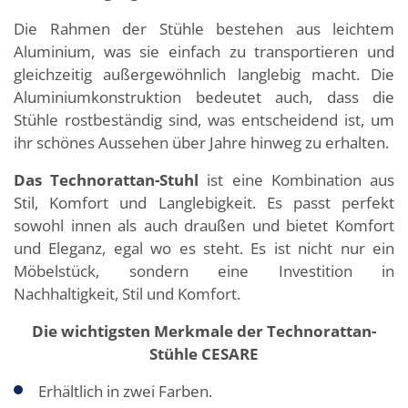
Die Rahmen der Stühle bestehen aus leichtem
Aluminium, was sie einfach zu transportieren und
gleichzeitig außergewöhnlich langlebig macht. Die
Aluminiumkonstruktion bedeutet auch, dass die
Stühle rostbeständig sind, was entscheidend ist, um
ihr schönes Aussehen über Jahre hinweg zu erhalten.
Das Technorattan-Stuhl
ist eine Kombination aus
Stil, Komfort und Langlebigkeit. Es passt perfekt
sowohl innen als auch draußen und bietet Komfort
und Eleganz, egal wo es steht. Es ist nicht nur ein
Möbelstück, sondern eine Investition in
Nachhaltigkeit, Stil und Komfort.
Die wichtigsten Merkmale der Technorattan-
Stühle CESARE
Erhältlich in zwei Farben.