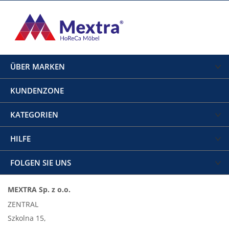
ÜBER MARKEN
KUNDENZONE
KATEGORIEN
HILFE
FOLGEN SIE UNS
MEXTRA Sp. z o.o.
ZENTRAL
Szkolna 15,