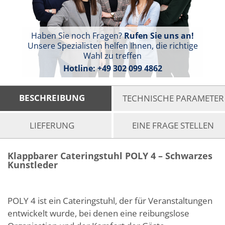
Haben Sie noch Fragen?
Rufen Sie uns an!
Unsere Spezialisten helfen Ihnen, die richtige
Wahl zu treffen
Hotline:
+49 302 099 4862
BESCHREIBUNG
TECHNISCHE PARAMETER
LIEFERUNG
EINE FRAGE STELLEN
Klappbarer Cateringstuhl POLY 4 – Schwarzes
Kunstleder
POLY 4 ist ein Cateringstuhl, der für Veranstaltungen
entwickelt wurde, bei denen eine reibungslose