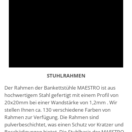
STUHLRAHMEN
Der Rahmen der Bankettstühle MAESTRO ist aus
hochwertigem Stahl gefertigt mit einem Profil von
20x20mm bei einer Wandstärke von 1,2mm . Wir
stellen Ihnen ca. 130 verschiedene Farben von
Rahmen zur Verfügung. Die Rahmen sind
pulverbeschichtet, was einen Schutz vor Kratzer und
Beschädigungen bietet. Die Stuhlbasis der MAESTRO