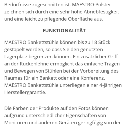
Bedürfnisse zugeschnitten ist. MAESTRO-Polster
zeichnen sich durch eine sehr hohe Abriebfestigkeit
und eine leicht zu pflegende Oberfläche aus.
FUNKTIONALIT
ÄT
MAESTRO Bankettstühle können bis zu 18 Stück
gestapelt werden, so dass Sie den genutzten
Lagerplatz begrenzen können. Ein zusätzlicher Griff
an der Rückenlehne ermöglicht das einfache Tragen
und Bewegen von Stühlen bei der Vorbereitung des
Raumes für ein Bankett oder eine Konferenz.
MAESTRO Bankettstühle unterliegen einer 4-jährigen
Herstellergarantie.
Die Farben der Produkte auf den Fotos können
aufgrund unterschiedlicher Eigenschaften von
Monitoren und anderen Geräten geringfügig von der