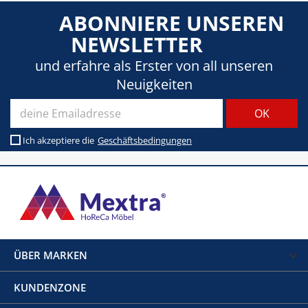
ABONNIERE UNSEREN
NEWSLETTER
und erfahre als Erster von all unseren
Neuigkeiten
Ich akzeptiere die
Geschäftsbedingungen
ÜBER MARKEN
KUNDENZONE