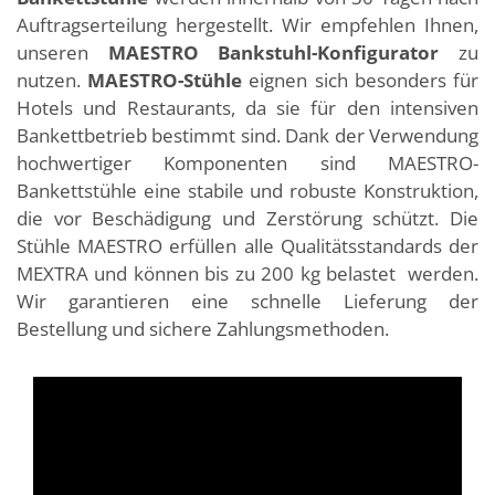
Auftragserteilung hergestellt. Wir empfehlen Ihnen,
unseren
MAESTRO Bankstuhl-Konfigurator
zu
nutzen.
MAESTRO-Stühle
eignen sich besonders für
Hotels und Restaurants, da sie für den intensiven
Bankettbetrieb bestimmt sind. Dank der Verwendung
hochwertiger Komponenten sind MAESTRO-
Bankettstühle eine stabile und robuste Konstruktion,
die vor Beschädigung und Zerstörung schützt. Die
Stühle MAESTRO erfüllen alle Qualitätsstandards der
MEXTRA und können bis zu 200 kg belastet werden.
Wir garantieren eine schnelle Lieferung der
Bestellung und sichere Zahlungsmethoden.