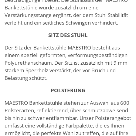
Bankettstühle wurde zusätzlich um eine
Verstärkungsstange ergänzt, der dem Stuhl Stabilität
verleiht und ein seitliches Schwingen verhindert.
SITZ DES STUHL
Der Sitz der Bankettstühle MAESTRO besteht aus
einem speziell geformten, verformungsbeständigen
Polyurethanschaum. Der Sitz ist zusätzlich mit 9 mm
starkem Sperrholz verstärkt, der vor Bruch und
Belastung schützt.
POLSTERUNG
MAESTRO Bankettstühle stehen zur Auswahl aus 600
Polsterarten, reflektierend, über schmutzabweisend
bis hin zu schwer entflammbar. Unser Polsterangebot
umfasst eine vollständige Farbpalette, die es Ihnen
ermöglicht, die perfekte Wahl zu treffen, die auf Ihre