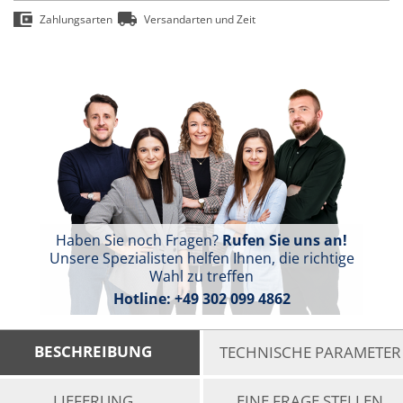
Zahlungsarten
Versandarten und Zeit
Haben Sie noch Fragen?
Rufen Sie uns an!
Unsere Spezialisten helfen Ihnen, die richtige
Wahl zu treffen
Hotline:
+49 302 099 4862
BESCHREIBUNG
TECHNISCHE PARAMETER
LIEFERUNG
EINE FRAGE STELLEN