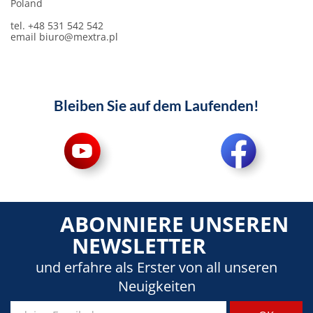
Poland
tel. +48 531 542 542
email
biuro@mextra.pl
Bleiben Sie auf dem Laufenden!
ABONNIERE UNSEREN
NEWSLETTER
und erfahre als Erster von all unseren
Neuigkeiten