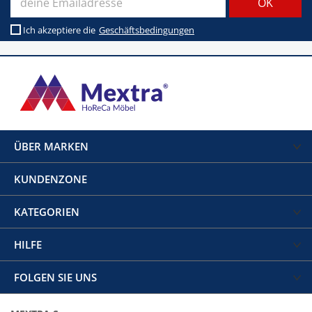
Ich akzeptiere die
Geschäftsbedingungen
ÜBER MARKEN
KUNDENZONE
KATEGORIEN
HILFE
FOLGEN SIE UNS