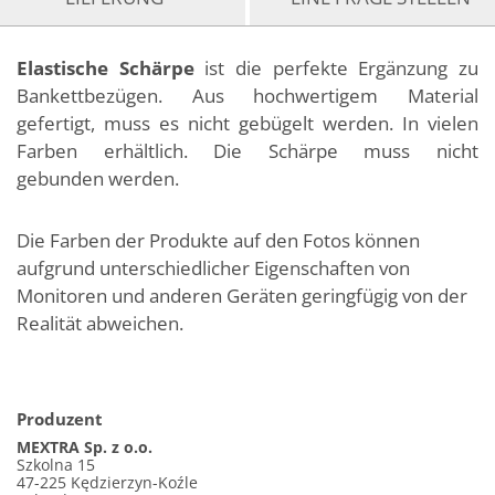
Elastische Schärpe
ist die perfekte Ergänzung zu
Bankettbezügen. Aus hochwertigem Material
gefertigt, muss es nicht gebügelt werden. In vielen
Farben erhältlich. Die Schärpe muss nicht
gebunden werden.
Die Farben der Produkte auf den Fotos können
aufgrund unterschiedlicher Eigenschaften von
Monitoren und anderen Geräten geringfügig von der
Realität abweichen.
Produzent
MEXTRA Sp. z o.o.
Szkolna 15
47-225 Kędzierzyn-Koźle