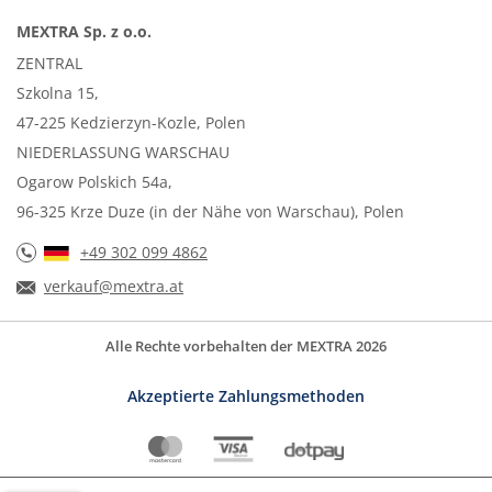
MEXTRA Sp. z o.o.
ZENTRAL
Szkolna 15,
47-225 Kedzierzyn-Kozle, Polen
NIEDERLASSUNG WARSCHAU
Ogarow Polskich 54a,
96-325 Krze Duze (in der Nähe von Warschau), Polen
+49 302 099 4862
verkauf@mextra.at
Alle Rechte vorbehalten der MEXTRA 2026
Akzeptierte Zahlungsmethoden