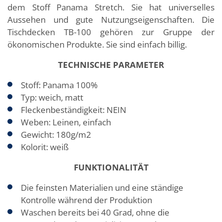
dem Stoff Panama Stretch. Sie hat universelles
Aussehen und gute Nutzungseigenschaften. Die
Tischdecken TB-100 gehören zur Gruppe der
ökonomischen Produkte. Sie sind einfach billig.
TECHNISCHE PARAMETER
Stoff: Panama 100%
Typ: weich, matt
Fleckenbeständigkeit: NEIN
Weben: Leinen, einfach
Gewicht: 180g/m2
Kolorit: weiß
FUNKTIONALITÄT
Die feinsten Materialien und eine ständige
Kontrolle während der Produktion
Waschen bereits bei 40 Grad, ohne die