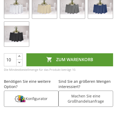

ZUM WARENKORB
Die Mindestbestellmenge für das Produkt beträgt 10.
Benötigen Sie eine weitere
Sind Sie an größeren Mengen
Option?
interessiert?
Machen Sie eine
Konfigurator
Großhandelsanfrage