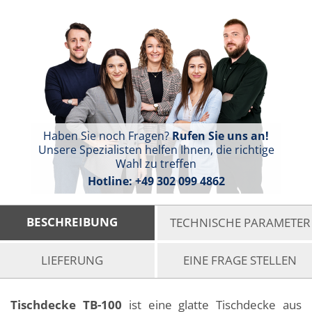
Haben Sie noch Fragen?
Rufen Sie uns an!
Unsere Spezialisten helfen Ihnen, die richtige
Wahl zu treffen
Hotline:
+49 302 099 4862
BESCHREIBUNG
TECHNISCHE PARAMETER
LIEFERUNG
EINE FRAGE STELLEN
Tischdecke TB-100
ist eine glatte Tischdecke aus