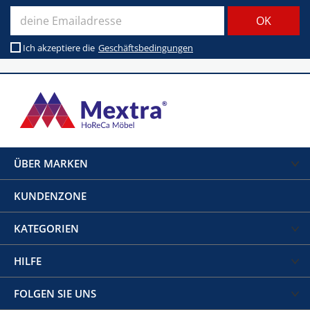
Ich akzeptiere die
Geschäftsbedingungen
ÜBER MARKEN
KUNDENZONE
KATEGORIEN
HILFE
FOLGEN SIE UNS