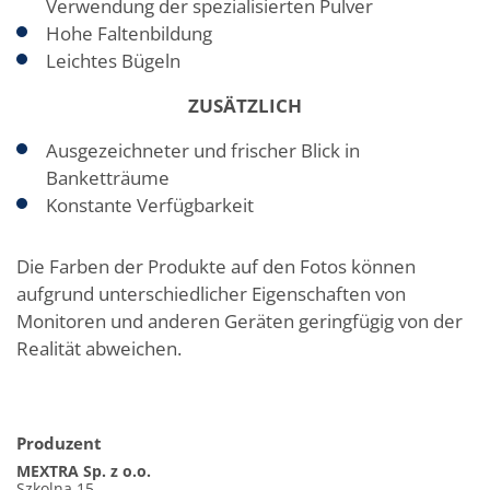
Verwendung der spezialisierten Pulver
Hohe Faltenbildung
Leichtes Bügeln
ZUSÄTZLICH
Ausgezeichneter und frischer Blick in
Banketträume
Konstante Verfügbarkeit
Die Farben der Produkte auf den Fotos können
aufgrund unterschiedlicher Eigenschaften von
Monitoren und anderen Geräten geringfügig von der
Realität abweichen.
Produzent
MEXTRA Sp. z o.o.
Szkolna 15