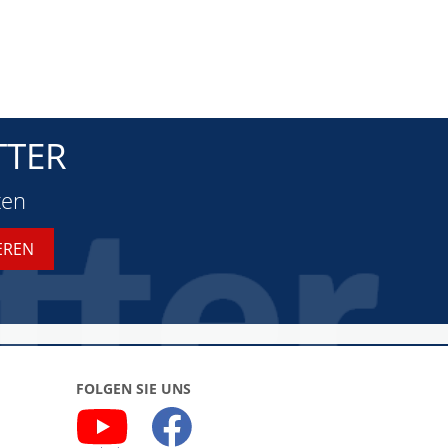
TTER
ten
FOLGEN SIE UNS