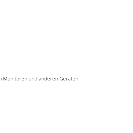
on Monitoren und anderen Geräten