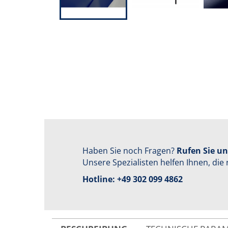
Haben Sie noch Fragen?
Rufen Sie un
Unsere Spezialisten helfen Ihnen, die 
Hotline:
+49 302 099 4862