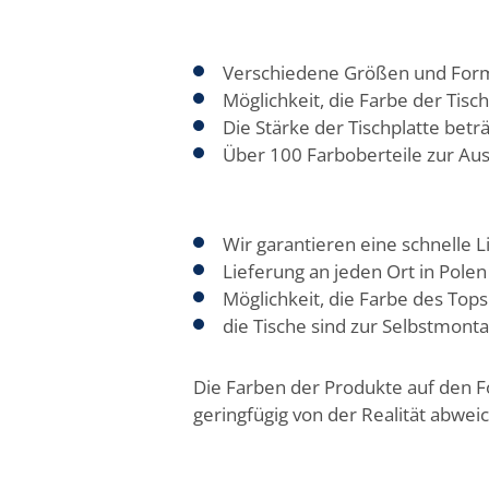
Verschiedene Größen und Form
Möglichkeit, die Farbe der Tis
Die Stärke der Tischplatte bet
Über 100 Farboberteile zur Au
Wir garantieren eine schnelle L
Lieferung an jeden Ort in Polen
Möglichkeit, die Farbe des To
die Tische sind zur Selbstmonta
Die Farben der Produkte auf den 
geringfügig von der Realität abwei