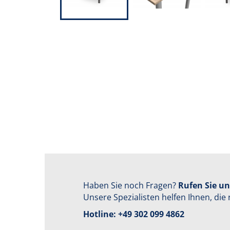
Haben Sie noch Fragen?
Rufen Sie un
Unsere Spezialisten helfen Ihnen, die 
Hotline:
+49 302 099 4862