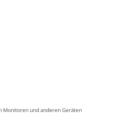
on Monitoren und anderen Geräten