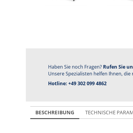
Haben Sie noch Fragen?
Rufen Sie un
Unsere Spezialisten helfen Ihnen, die 
Hotline:
+49 302 099 4862
BESCHREIBUNG
TECHNISCHE PARA