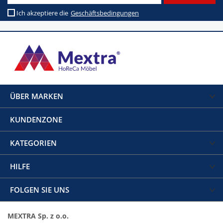
Ich akzeptiere die
Geschäftsbedingungen
ÜBER MARKEN
KUNDENZONE
KATEGORIEN
HILFE
FOLGEN SIE UNS
MEXTRA Sp. z o.o.