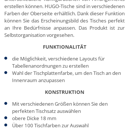
erstellen können. HUGO-Tische sind in verschiedenen
Farben der Oberseite erhältlich. Dank dieser Funktion
können Sie das Erscheinungsbild des Tisches perfekt
an Ihre Bedürfnisse anpassen. Das Produkt ist zur
Selbstorganisation vorgesehen.
FUNKTIONALITÄT
die Möglichkeit, verschiedene Layouts für
Tabellenanordnungen zu erstellen
Wahl der Tischplattenfarbe, um den Tisch an den
Innenraum anzupassen
KONSTRUKTION
Mit verschiedenen Größen können Sie den
perfekten Tischsatz auswählen
obere Dicke 18 mm
Über 100 Tischfarben zur Auswahl