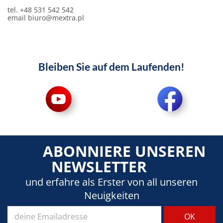
tel. +48 531 542 542
email
biuro@mextra.pl
Bleiben Sie auf dem Laufenden!
ABONNIERE UNSEREN
NEWSLETTER
und erfahre als Erster von all unseren
Neuigkeiten