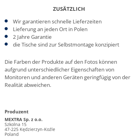
ZUSÄTZLICH
Wir garantieren schnelle Lieferzeiten
Lieferung an jeden Ort in Polen
2 Jahre Garantie
die Tische sind zur Selbstmontage konzipiert
Die Farben der Produkte auf den Fotos können
aufgrund unterschiedlicher Eigenschaften von
Monitoren und anderen Geräten geringfügig von der
Realität abweichen.
Produzent
MEXTRA Sp. z o.o.
Szkolna 15
47-225 Kędzierzyn-Koźle
Poland