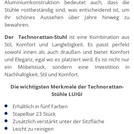
Aluminiumkonstruktion bedeutet auch, dass die
Stühle rostbeständig sind, was entscheidend ist, um
ihr schönes Aussehen über Jahre hinweg zu
bewahren.
Der Technorattan-Stuhl
ist eine Kombination aus
Stil, Komfort und Langlebigkeit. Es passt perfekt
sowohl innen als auch draußen und bietet Komfort
und Eleganz, egal wo es platziert wird. Es ist nicht nur
ein Möbelstück, sondern eine Investition in
Nachhaltigkeit, Stil und Komfort.
Die wichtigsten Merkmale der Technorattan-
Stühle LUIGI
Erhältlich in fünf Farben
Stapelbar 23 Stück
Zusätzlich verstärkt unter der Sitzfläche
Leicht zu reinigen