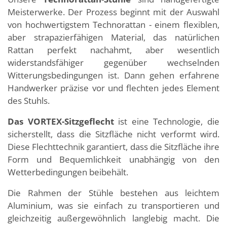
Meisterwerke. Der Prozess beginnt mit der Auswahl
von hochwertigstem Technorattan - einem flexiblen,
aber strapazierfähigen Material, das natürlichen
Rattan perfekt nachahmt, aber wesentlich
widerstandsfähiger gegenüber wechselnden
Witterungsbedingungen ist. Dann gehen erfahrene
Handwerker präzise vor und flechten jedes Element
des Stuhls.
Das VORTEX-Sitzgeflecht
ist eine Technologie, die
sicherstellt, dass die Sitzfläche nicht verformt wird.
Diese Flechttechnik garantiert, dass die Sitzfläche ihre
Form und Bequemlichkeit unabhängig von den
Wetterbedingungen beibehält.
Die Rahmen der Stühle bestehen aus leichtem
Aluminium, was sie einfach zu transportieren und
gleichzeitig außergewöhnlich langlebig macht. Die