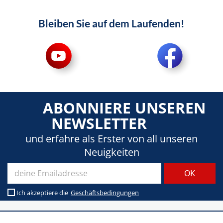
Bleiben Sie auf dem Laufenden!
ABONNIERE UNSEREN
NEWSLETTER
und erfahre als Erster von all unseren
Neuigkeiten
Ich akzeptiere die
Geschäftsbedingungen