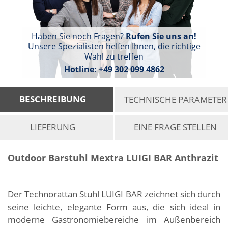
Haben Sie noch Fragen?
Rufen Sie uns an!
Unsere Spezialisten helfen Ihnen, die richtige
Wahl zu treffen
Hotline:
+49 302 099 4862
BESCHREIBUNG
TECHNISCHE PARAMETER
LIEFERUNG
EINE FRAGE STELLEN
Outdoor Barstuhl Mextra LUIGI BAR Anthrazit
Der Technorattan Stuhl LUIGI BAR zeichnet sich durch
seine leichte, elegante Form aus, die sich ideal in
moderne Gastronomiebereiche im Außenbereich