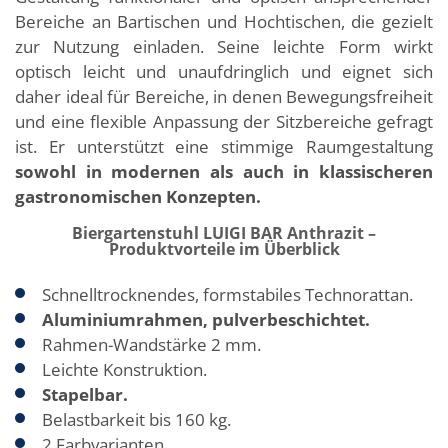
Bereiche an Bartischen und Hochtischen, die gezielt
zur Nutzung einladen. Seine leichte Form wirkt
optisch leicht und unaufdringlich und eignet sich
daher ideal für Bereiche, in denen Bewegungsfreiheit
und eine flexible Anpassung der Sitzbereiche gefragt
ist. Er unterstützt eine stimmige Raumgestaltung
sowohl in modernen als auch in klassischeren
gastronomischen Konzepten.
Biergartenstuhl LUIGI BAR Anthrazit –
Produktvorteile im Überblick
Schnelltrocknendes, formstabiles Technorattan.
Aluminiumrahmen, pulverbeschichtet.
Rahmen-Wandstärke 2 mm.
Leichte Konstruktion.
Stapelbar.
Belastbarkeit bis 160 kg.
2 Farbvarianten.