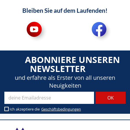
Bleiben Sie auf dem Laufenden!
ABONNIERE UNSEREN
NEWSLETTER
und erfahre als Erster von all unseren
Neuigkeiten
Ich akzeptiere die
Geschäftsbedingungen