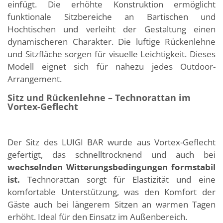
einfügt. Die erhöhte Konstruktion ermöglicht
funktionale Sitzbereiche an Bartischen und
Hochtischen und verleiht der Gestaltung einen
dynamischeren Charakter. Die luftige Rückenlehne
und Sitzfläche sorgen für visuelle Leichtigkeit. Dieses
Modell eignet sich für nahezu jedes Outdoor-
Arrangement.
Sitz und Rückenlehne – Technorattan im
Vortex-Geflecht
Der Sitz des LUIGI BAR wurde aus Vortex-Geflecht
gefertigt, das schnelltrocknend und auch bei
wechselnden Witterungsbedingungen formstabil
ist.
Technorattan sorgt für Elastizität und eine
komfortable Unterstützung, was den Komfort der
Gäste auch bei längerem Sitzen an warmen Tagen
erhöht. Ideal für den Einsatz im Außenbereich.