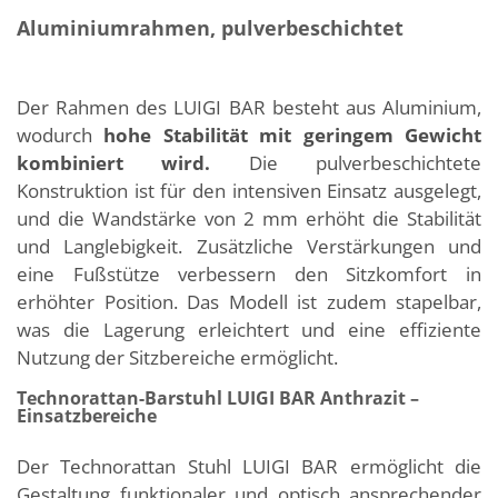
Aluminiumrahmen, pulverbeschichtet
Der Rahmen des LUIGI BAR besteht aus Aluminium,
wodurch
hohe Stabilität mit geringem Gewicht
kombiniert wird.
Die pulverbeschichtete
Konstruktion ist für den intensiven Einsatz ausgelegt,
und die Wandstärke von 2 mm erhöht die Stabilität
und Langlebigkeit. Zusätzliche Verstärkungen und
eine Fußstütze verbessern den Sitzkomfort in
erhöhter Position. Das Modell ist zudem stapelbar,
was die Lagerung erleichtert und eine effiziente
Nutzung der Sitzbereiche ermöglicht.
Technorattan-Barstuhl LUIGI BAR Anthrazit –
Einsatzbereiche
Der Technorattan Stuhl LUIGI BAR ermöglicht die
Gestaltung funktionaler und optisch ansprechender