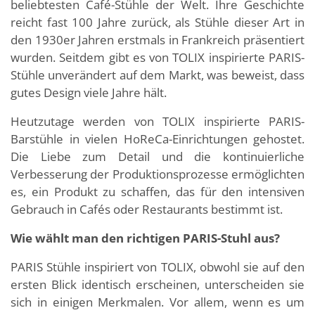
beliebtesten Café-Stühle der Welt. Ihre Geschichte
reicht fast 100 Jahre zurück, als Stühle dieser Art in
den 1930er Jahren erstmals in Frankreich präsentiert
wurden. Seitdem gibt es von TOLIX inspirierte PARIS-
Stühle unverändert auf dem Markt, was beweist, dass
gutes Design viele Jahre hält.
Heutzutage werden von TOLIX inspirierte PARIS-
Barstühle in vielen HoReCa-Einrichtungen gehostet.
Die Liebe zum Detail und die kontinuierliche
Verbesserung der Produktionsprozesse ermöglichten
es, ein Produkt zu schaffen, das für den intensiven
Gebrauch in Cafés oder Restaurants bestimmt ist.
Wie wählt man den richtigen PARIS-Stuhl aus?
PARIS Stühle inspiriert von TOLIX, obwohl sie auf den
ersten Blick identisch erscheinen, unterscheiden sie
sich in einigen Merkmalen. Vor allem, wenn es um