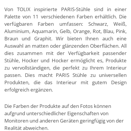
Von TOLIX inspirierte PARIS-Stühle sind in einer
Palette von 11 verschiedenen Farben erhältlich. Die
verfügbaren Farben umfassen: Schwarz, Weiß,
Aluminium, Aquamarin, Gelb, Orange, Rot, Blau, Pink,
Braun und Graphit. Wir bieten Ihnen auch eine
Auswahl an matten oder glänzenden Oberflächen. All
dies zusammen mit der Verfügbarkeit passender
Stühle, Hocker und Hocker ermöglicht es, Produkte
zu vervollständigen, die perfekt zu Ihrem Interieur
passen. Dies macht PARIS Stühle zu universellen
Produkten, die das Interieur mit gutem Design
erfolgreich ergänzen.
Die Farben der Produkte auf den Fotos können
aufgrund unterschiedlicher Eigenschaften von
Monitoren und anderen Geräten geringfügig von der
Realität abweichen.