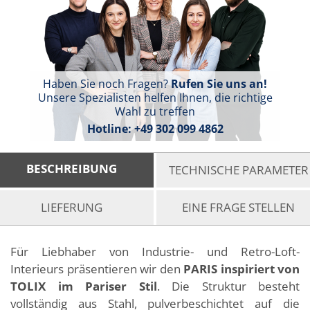
Haben Sie noch Fragen?
Rufen Sie uns an!
Unsere Spezialisten helfen Ihnen, die richtige
Wahl zu treffen
Hotline:
+49 302 099 4862
BESCHREIBUNG
TECHNISCHE PARAMETER
LIEFERUNG
EINE FRAGE STELLEN
Für Liebhaber von Industrie- und Retro-Loft-
Interieurs präsentieren wir den
PARIS inspiriert von
TOLIX im Pariser Stil
. Die Struktur besteht
vollständig aus Stahl, pulverbeschichtet auf die