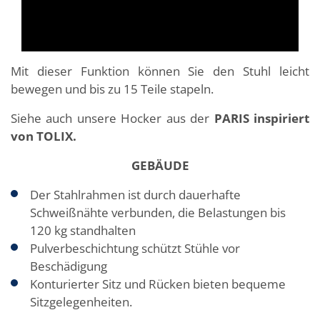
Mit dieser Funktion können Sie den Stuhl leicht
bewegen und bis zu 15 Teile stapeln.
Siehe auch unsere Hocker aus der
PARIS inspiriert
von TOLIX.
GEB
ÄUDE
Der Stahlrahmen ist durch dauerhafte
Schweißnähte verbunden, die Belastungen bis
120 kg standhalten
Pulverbeschichtung schützt Stühle vor
Beschädigung
Konturierter Sitz und Rücken bieten bequeme
Sitzgelegenheiten.