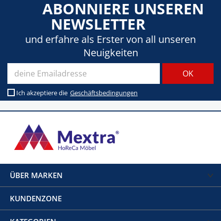
ABONNIERE UNSEREN
NEWSLETTER
und erfahre als Erster von all unseren
Neuigkeiten
Ich akzeptiere die
Geschäftsbedingungen
ÜBER MARKEN
KUNDENZONE